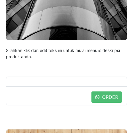
Silahkan klik dan edit teks ini untuk mulai menulis deskripsi
produk anda.
ORDER