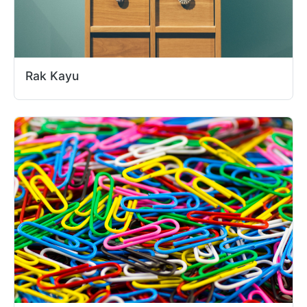
Rak Kayu