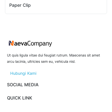
Paper Clip
Ut quis ligula vitae dui feugiat rutrum. Maecenas sit amet
arcu lacinia, ultricies sem eu, vehicula nisl.
Hubungi Kami
SOCIAL MEDIA
QUICK LINK