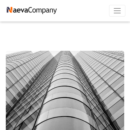
Laptop Canggih