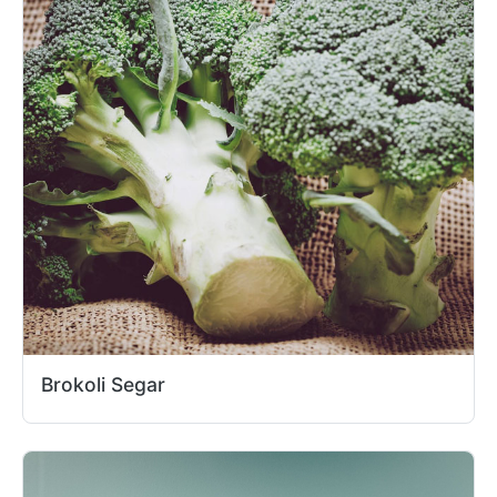
Brokoli Segar