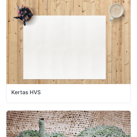
Kertas HVS